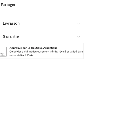
Partager
Livraison
Garantie