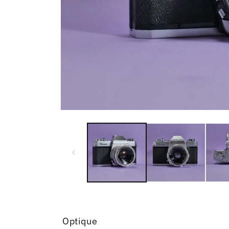
Optique