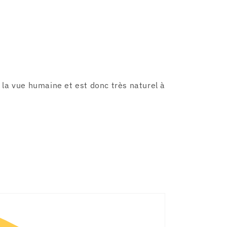
 la vue humaine et est donc très naturel à