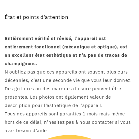
État et points d'attention
Entièrement vérifié et révisé, l’appareil est
entièrement fonctionnel (mécanique et optique), est
en excellent état esthétique et n’a pas de traces de
champignons.
N’oubliez pas que ces appareils ont souvent plusieurs
décennies, c’est une seconde vie que vous leur donnez.
Des griffures ou des marques d’usure peuvent être
présentes. Les photos ont également valeur de
description pour l’esthétique de l’appareil.
Tous nos appareils sont garanties 1 mois mais même
hors de ce délai, n’hésitez pas à nous contacter si vous
avez besoin d’aide