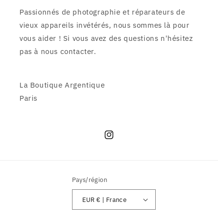
Passionnés de photographie et réparateurs de
vieux appareils invétérés, nous sommes là pour
vous aider ! Si vous avez des questions n'hésitez
pas à nous contacter.
La Boutique Argentique
Paris
Instagram
Pays/région
EUR € | France