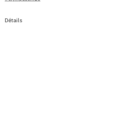
Détails