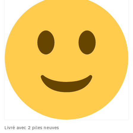
Livré avec 2 piles neuves