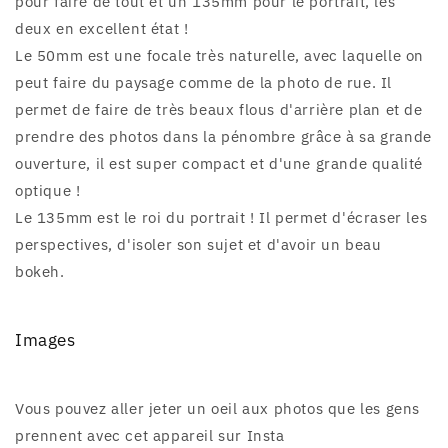
pour faire de tout et un 135mm pour le portrait, les
deux en excellent état !
Le 50mm est une focale très naturelle, avec laquelle on
peut faire du paysage comme de la photo de rue. Il
permet de faire de très beaux flous d'arrière plan et de
prendre des photos dans la pénombre grâce à sa grande
ouverture, il est super compact et d'une grande qualité
optique !
Le 135mm est le roi du portrait ! Il permet d'écraser les
perspectives, d'isoler son sujet et d'avoir un beau
bokeh.
Images
Vous pouvez aller jeter un oeil aux photos que les gens
prennent avec cet appareil sur Insta