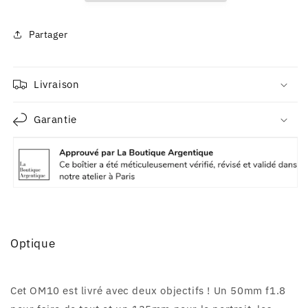
Partager
Livraison
Garantie
Optique
Cet OM10 est livré avec deux objectifs ! Un 50mm f1.8