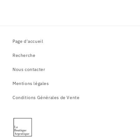
Page d’accueil
Recherche
Nous contacter
Mentions légales
Conditions Générales de Vente