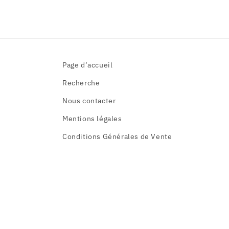
Page d’accueil
Recherche
Nous contacter
Mentions légales
Conditions Générales de Vente