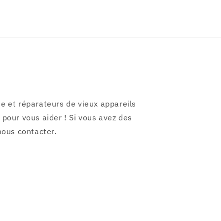
e et réparateurs de vieux appareils
pour vous aider ! Si vous avez des
nous contacter.