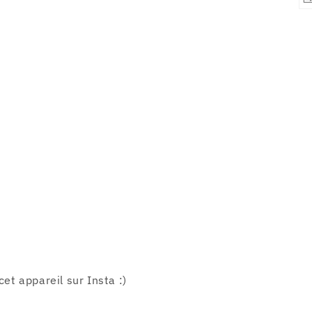
cet appareil sur Insta :)