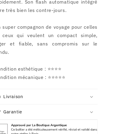
pidement. Son flash automatique intégré
re très bien les contre-jours.
 super compagnon de voyage pour celles
 ceux qui veulent un compact simple,
ger et fiable, sans compromis sur le
ndu.
ndition esthétique : ⭐⭐⭐⭐
ndition mécanique : ⭐⭐⭐⭐⭐
Livraison
Garantie