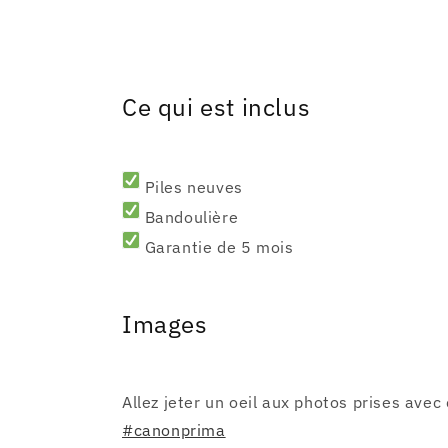
Ce qui est inclus
Piles neuves
Bandoulière
Garantie de 5 mois
Images
Allez jeter un oeil aux photos prises avec 
#canonprima