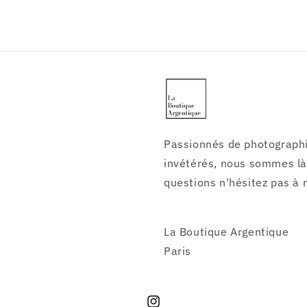
Passionnés de photographi
invétérés, nous sommes là 
questions n'hésitez pas à 
La Boutique Argentique
Paris