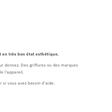
t en très bon état esthétique.
eur donnez. Des griffures ou des marques
e l’appareil.
 si vous avez besoin d’aide.