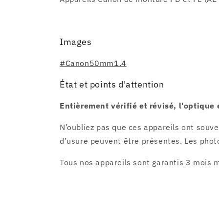
Images
#Canon50mm1.4
État et points d'attention
Entièrement vérifié et révisé, l'optique
N’oubliez pas que ces appareils ont souve
d’usure peuvent être présentes. Les photo
Tous nos appareils sont garantis 3 mois m