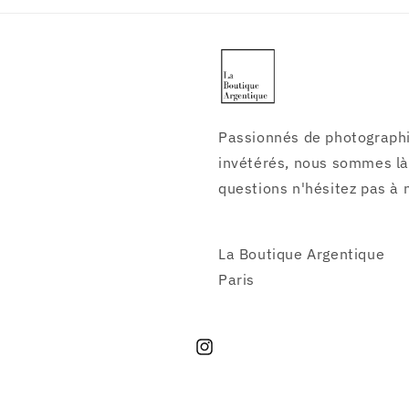
Passionnés de photographi
invétérés, nous sommes là 
questions n'hésitez pas à 
La Boutique Argentique
Paris
Instagram