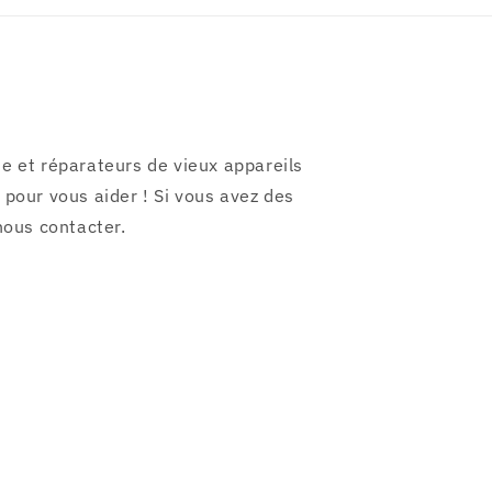
e et réparateurs de vieux appareils
pour vous aider ! Si vous avez des
nous contacter.