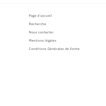
Page d’accueil
Recherche
Nous contacter
Mentions légales
Conditions Générales de Vente