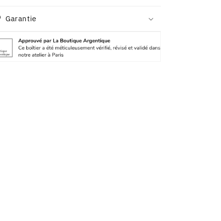
Garantie